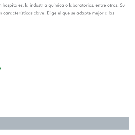
hospitales, la industria química o laboratorios, entre otros. Su
 características clave. Elige el que se adapte mejor a las
D