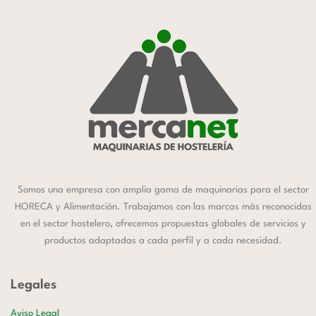
Somos una empresa con amplia gama de maquinarias para el sector
HORECA y Alimentación. Trabajamos con las marcas más reconocidas
en el sector hostelero, ofrecemos propuestas globales de servicios y
productos adaptadas a cada perfil y a cada necesidad.
Legales
Aviso Legal