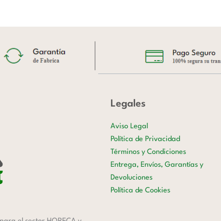
Legales
Aviso Legal
Política de Privacidad
Términos y Condiciones
Entrega, Envíos, Garantías y
Devoluciones
Política de Cookies