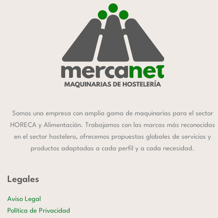
Somos una empresa con amplia gama de maquinarias para el sector
HORECA y Alimentación. Trabajamos con las marcas más reconocidas
en el sector hostelero, ofrecemos propuestas globales de servicios y
productos adaptadas a cada perfil y a cada necesidad.
Legales
Aviso Legal
Política de Privacidad