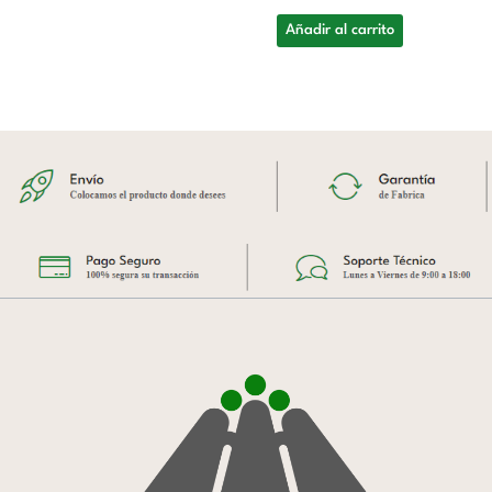
Añadir al carrito