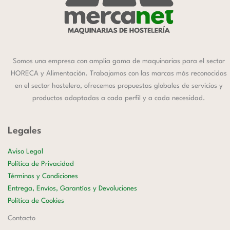
Somos una empresa con amplia gama de maquinarias para el sector
HORECA y Alimentación. Trabajamos con las marcas más reconocidas
en el sector hostelero, ofrecemos propuestas globales de servicios y
productos adaptadas a cada perfil y a cada necesidad.
Legales
Aviso Legal
Política de Privacidad
Términos y Condiciones
Entrega, Envíos, Garantías y Devoluciones
Política de Cookies
Contacto