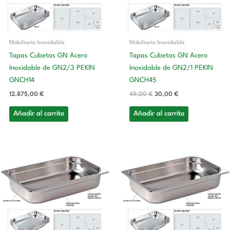
Mobiliario Inoxidable
Mobiliario Inoxidable
Tapas Cubetas GN Acero
Tapas Cubetas GN Acero
Inoxidable de GN2/3 PEKIN
Inoxidable de GN2/1 PEKIN
GNCH14
GNCH45
12.875,00
€
49,00
€
30,00
€
Añadir al carrito
Añadir al carrito