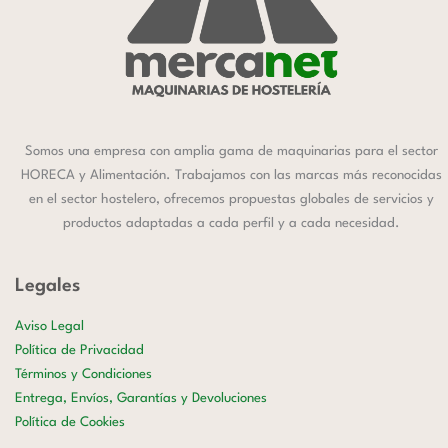
Somos una empresa con amplia gama de maquinarias para el sector
HORECA y Alimentación. Trabajamos con las marcas más reconocidas
en el sector hostelero, ofrecemos propuestas globales de servicios y
productos adaptadas a cada perfil y a cada necesidad.
Legales
Aviso Legal
Política de Privacidad
Términos y Condiciones
Entrega, Envíos, Garantías y Devoluciones
Política de Cookies