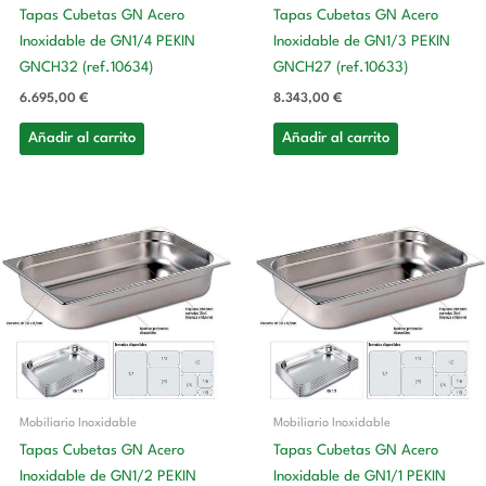
Tapas Cubetas GN Acero
Tapas Cubetas GN Acero
Inoxidable de GN1/4 PEKIN
Inoxidable de GN1/3 PEKIN
GNCH32 (ref.10634)
GNCH27 (ref.10633)
6.695,00
€
8.343,00
€
Añadir al carrito
Añadir al carrito
Mobiliario Inoxidable
Mobiliario Inoxidable
Tapas Cubetas GN Acero
Tapas Cubetas GN Acero
Inoxidable de GN1/2 PEKIN
Inoxidable de GN1/1 PEKIN