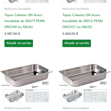
Mobiliario Inoxidable
Mobiliario Inoxidable
Tapas Cubetas GN Acero
Tapas Cubetas GN Acero
Inoxidable de GN1/9 PEKIN
Inoxidable de GN1/6 PEKIN
GNCH41 (re.10636)
GNCH37 (re.10635)
2.987,00
€
5.562,00
€
Añadir al carrito
Añadir al carrito
Mobiliario Inoxidable
Mobiliario Inoxidable