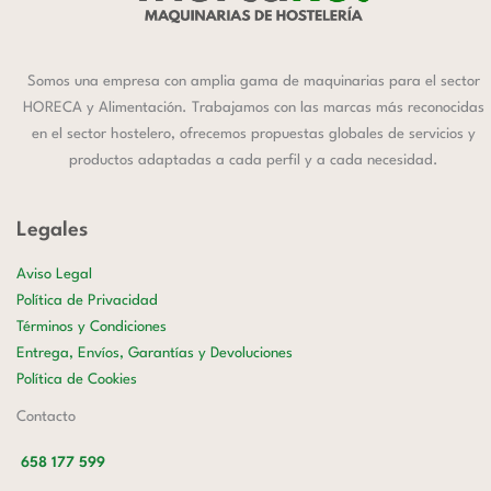
Somos una empresa con amplia gama de maquinarias para el sector
HORECA y Alimentación. Trabajamos con las marcas más reconocidas
en el sector hostelero, ofrecemos propuestas globales de servicios y
productos adaptadas a cada perfil y a cada necesidad.
Legales
Aviso Legal
Política de Privacidad
Términos y Condiciones
Entrega, Envíos, Garantías y Devoluciones
Política de Cookies
Contacto
658 177 599