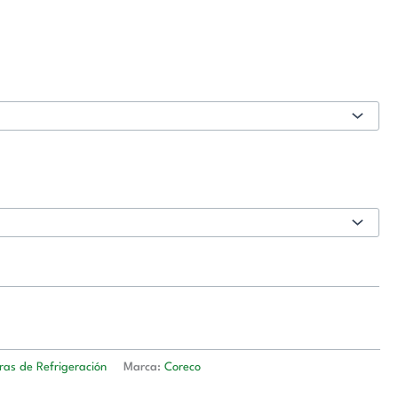
as de Refrigeración
Marca:
Coreco