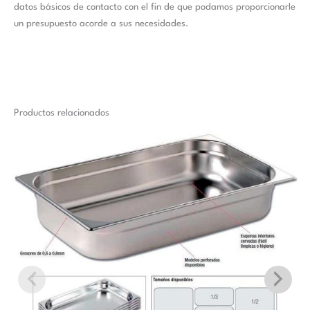
datos básicos de contacto con el fin de que podamos proporcionarle
un presupuesto acorde a sus necesidades.
Productos relacionados