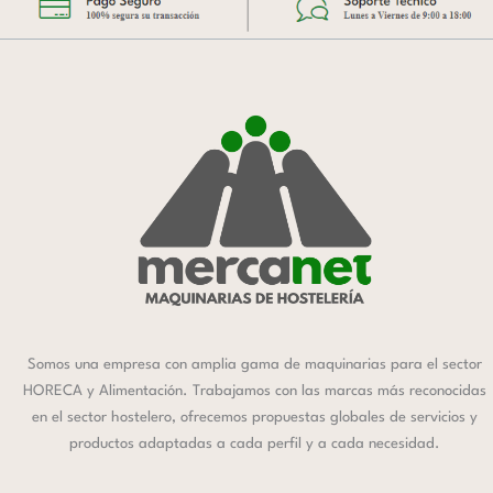
Somos una empresa con amplia gama de maquinarias para el sector
HORECA y Alimentación. Trabajamos con las marcas más reconocidas
en el sector hostelero, ofrecemos propuestas globales de servicios y
productos adaptadas a cada perfil y a cada necesidad.