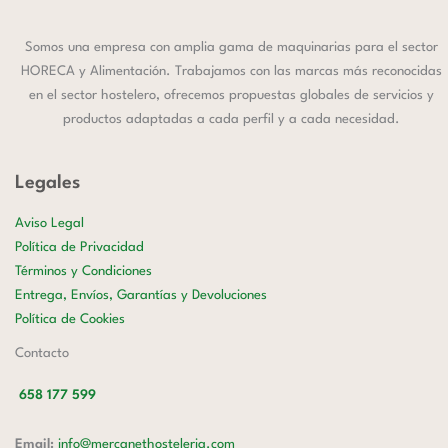
Somos una empresa con amplia gama de maquinarias para el sector
HORECA y Alimentación. Trabajamos con las marcas más reconocidas
en el sector hostelero, ofrecemos propuestas globales de servicios y
productos adaptadas a cada perfil y a cada necesidad.
Legales
Aviso Legal
Política de Privacidad
Términos y Condiciones
Entrega, Envíos, Garantías y Devoluciones
Política de Cookies
Contacto
658 177 599
Email:
info@mercanethosteleria.com