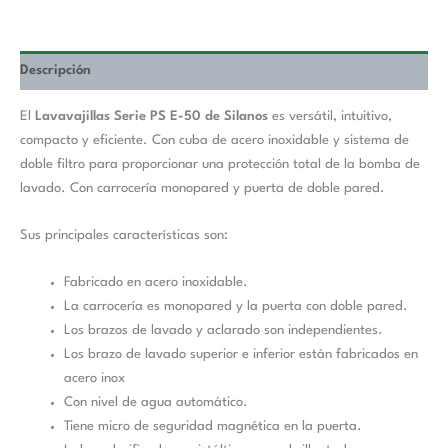
Descripción
El
Lavavajillas Serie PS E-50 de Silanos
es versátil, intuitivo,
compacto y eficiente. Con cuba de acero inoxidable y sistema de
doble filtro para proporcionar una protección total de la bomba de
lavado. Con carrocería monopared y puerta de doble pared.
Sus principales características son:
Fabricado en acero inoxidable.
La carrocería es monopared y la puerta con doble pared.
Los brazos de lavado y aclarado son independientes.
Los brazo de lavado superior e inferior están fabricados en
acero inox
Con nivel de agua automático.
Tiene micro de seguridad magnética en la puerta.