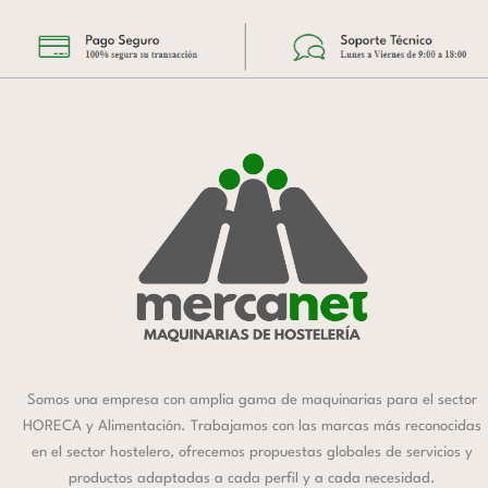
Somos una empresa con amplia gama de maquinarias para el sector
HORECA y Alimentación. Trabajamos con las marcas más reconocidas
en el sector hostelero, ofrecemos propuestas globales de servicios y
productos adaptadas a cada perfil y a cada necesidad.