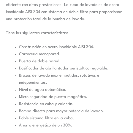
eficiente con altas prestaciones. La cuba de lavado es de acero
inoxidable AISI 304 con sistema de doble filtro para proporcionar
una protección total de la bomba de lavado.
Tiene las siguientes características:
Construcción en acero inoxidable AISI 304.
Carrocería monopared.
Puerta de doble pared.
Dosificador de abrillantador peristáltico regulable.
Brazos de lavado inox embutidos, rotativos e
independientes.
Nivel de agua automático.
Micro seguridad de puerta magnético.
Resistencia en cuba y calderín.
Bomba directa para mayor potencia de lavado.
Doble sistema filtro en la cuba.
Ahorro energético de un 30%.