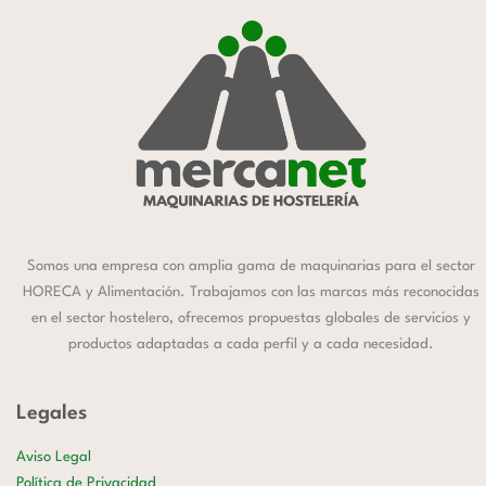
Somos una empresa con amplia gama de maquinarias para el sector
HORECA y Alimentación. Trabajamos con las marcas más reconocidas
en el sector hostelero, ofrecemos propuestas globales de servicios y
productos adaptadas a cada perfil y a cada necesidad.
Legales
Aviso Legal
Política de Privacidad