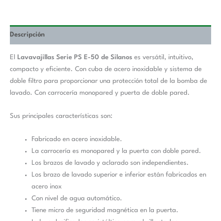
Descripción
El
Lavavajillas Serie PS E-50 de Silanos
es versátil, intuitivo,
compacto y eficiente. Con cuba de acero inoxidable y sistema de
doble filtro para proporcionar una protección total de la bomba de
lavado. Con carrocería monopared y puerta de doble pared.
Sus principales características son:
Fabricado en acero inoxidable.
La carrocería es monopared y la puerta con doble pared.
Los brazos de lavado y aclarado son independientes.
Los brazo de lavado superior e inferior están fabricados en
acero inox
Con nivel de agua automático.
Tiene micro de seguridad magnética en la puerta.