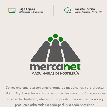
Somos una empresa con amplia gama de maquinarias para el sector
HORECA y Alimentación. Trabajamos con las marcas más reconocidas
en el sector hostelero, ofrecemos propuestas globales de servicios y
productos adaptadas a cada perfil y a cada necesidad.