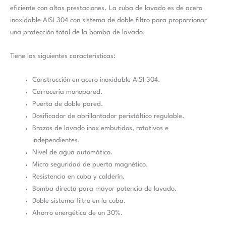
eficiente con altas prestaciones. La cuba de lavado es de acero
inoxidable AISI 304 con sistema de doble filtro para proporcionar
una protección total de la bomba de lavado.
Tiene las siguientes características:
Construcción en acero inoxidable AISI 304.
Carrocería monopared.
Puerta de doble pared.
Dosificador de abrillantador peristáltico regulable.
Brazos de lavado inox embutidos, rotativos e
independientes.
Nivel de agua automático.
Micro seguridad de puerta magnético.
Resistencia en cuba y calderín.
Bomba directa para mayor potencia de lavado.
Doble sistema filtro en la cuba.
Ahorro energético de un 30%.