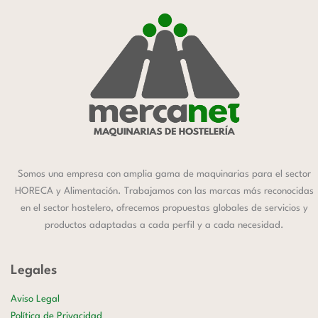
Somos una empresa con amplia gama de maquinarias para el sector
HORECA y Alimentación. Trabajamos con las marcas más reconocidas
en el sector hostelero, ofrecemos propuestas globales de servicios y
productos adaptadas a cada perfil y a cada necesidad.
Legales
Aviso Legal
Política de Privacidad