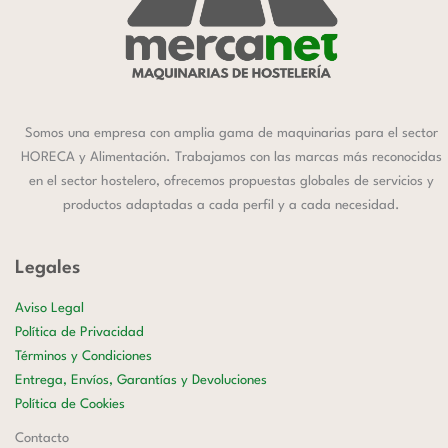
Somos una empresa con amplia gama de maquinarias para el sector
HORECA y Alimentación. Trabajamos con las marcas más reconocidas
en el sector hostelero, ofrecemos propuestas globales de servicios y
productos adaptadas a cada perfil y a cada necesidad.
Legales
Aviso Legal
Política de Privacidad
Términos y Condiciones
Entrega, Envíos, Garantías y Devoluciones
Política de Cookies
Contacto