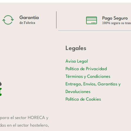
Legales
Aviso Legal
Política de Privacidad
Términos y Condiciones
Entrega, Envíos, Garantías y
Devoluciones
Política de Cookies
para el sector HORECA y
s en el sector hostelero,