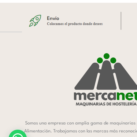
Somos una empresa con amplia gama de maquinarias 
Alimentación. Trabajamos con las marcas más reconocida