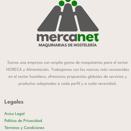
Somos una empresa con amplia gama de maquinarias para el sector
HORECA y Alimentación. Trabajamos con las marcas más reconocidas
en el sector hostelero, ofrecemos propuestas globales de servicios y
productos adaptadas a cada perfil y a cada necesidad.
Legales
Aviso Legal
Política de Privacidad
Términos y Condiciones