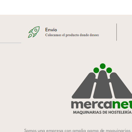
Somos una empresa con amplia gama de maquinarias 