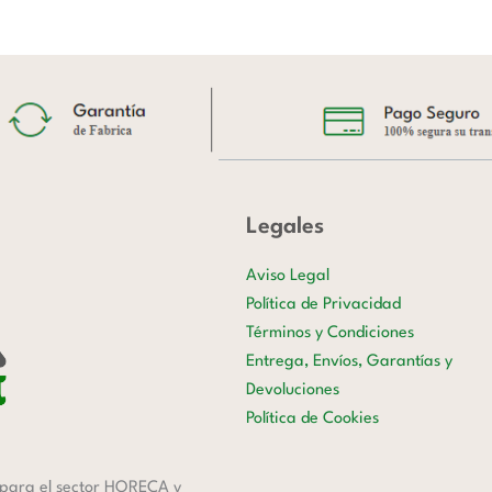
Legales
Aviso Legal
Política de Privacidad
Términos y Condiciones
Entrega, Envíos, Garantías y
Devoluciones
Política de Cookies
para el sector HORECA y