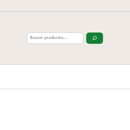
Buscar