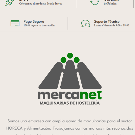
Somos una empresa con amplia gama de maquinarias para el sector
HORECA y Alimentación. Trabajamos con las marcas más reconocidas