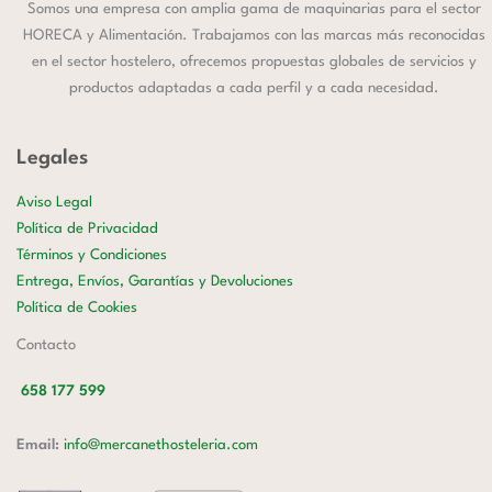
Somos una empresa con amplia gama de maquinarias para el sector
HORECA y Alimentación. Trabajamos con las marcas más reconocidas
en el sector hostelero, ofrecemos propuestas globales de servicios y
productos adaptadas a cada perfil y a cada necesidad.
Legales
Aviso Legal
Política de Privacidad
Términos y Condiciones
Entrega, Envíos, Garantías y Devoluciones
Política de Cookies
Contacto
658 177 599
Email:
info@mercanethosteleria.com