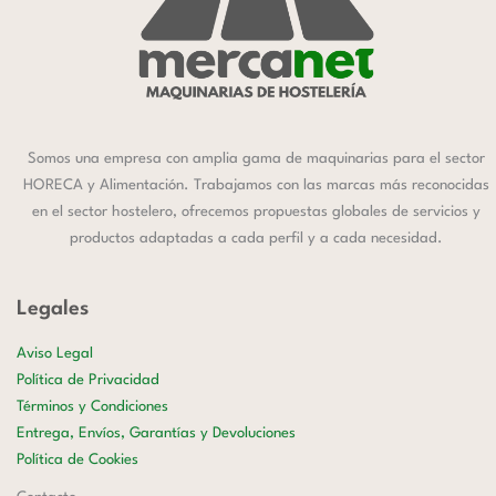
Somos una empresa con amplia gama de maquinarias para el sector
HORECA y Alimentación. Trabajamos con las marcas más reconocidas
en el sector hostelero, ofrecemos propuestas globales de servicios y
productos adaptadas a cada perfil y a cada necesidad.
Legales
Aviso Legal
Política de Privacidad
Términos y Condiciones
Entrega, Envíos, Garantías y Devoluciones
Política de Cookies