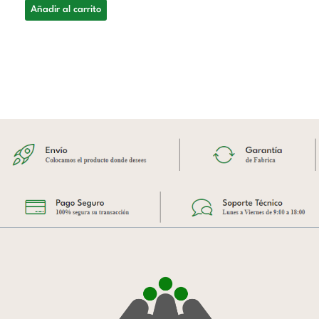
Añadir al carrito