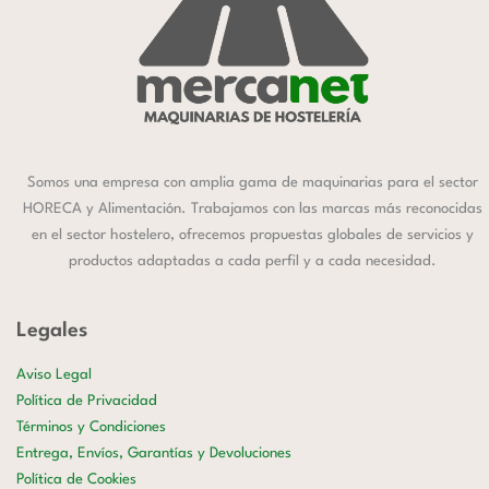
Somos una empresa con amplia gama de maquinarias para el sector
HORECA y Alimentación. Trabajamos con las marcas más reconocidas
en el sector hostelero, ofrecemos propuestas globales de servicios y
productos adaptadas a cada perfil y a cada necesidad.
Legales
Aviso Legal
Política de Privacidad
Términos y Condiciones
Entrega, Envíos, Garantías y Devoluciones
Política de Cookies