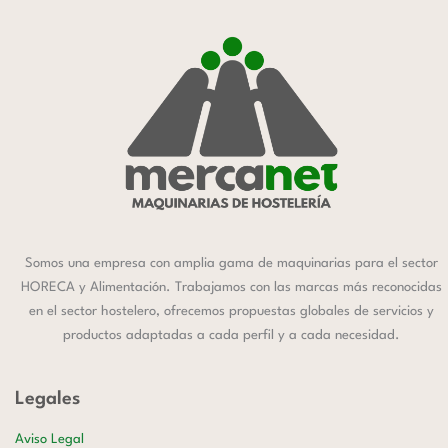
Somos una empresa con amplia gama de maquinarias para el sector
HORECA y Alimentación. Trabajamos con las marcas más reconocidas
en el sector hostelero, ofrecemos propuestas globales de servicios y
productos adaptadas a cada perfil y a cada necesidad.
Legales
Aviso Legal