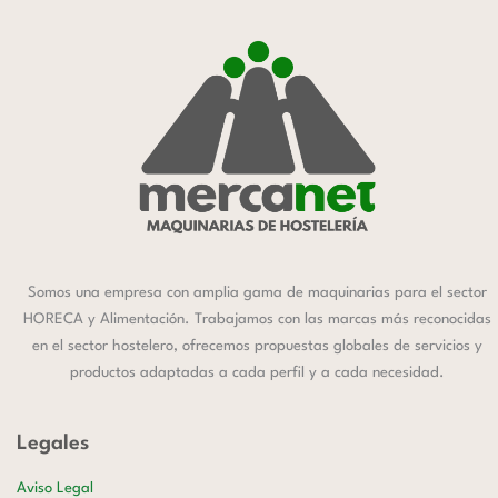
Somos una empresa con amplia gama de maquinarias para el sector
HORECA y Alimentación. Trabajamos con las marcas más reconocidas
en el sector hostelero, ofrecemos propuestas globales de servicios y
productos adaptadas a cada perfil y a cada necesidad.
Legales
Aviso Legal