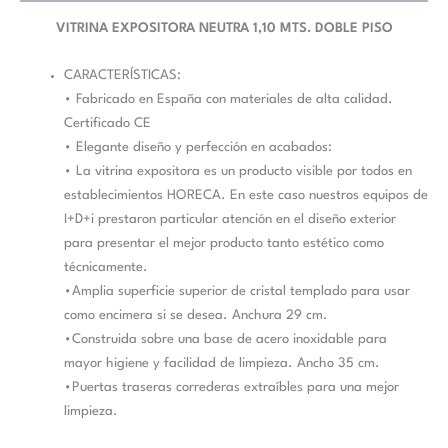
VITRINA EXPOSITORA NEUTRA 1,10 MTS. DOBLE PISO
CARACTERÍSTICAS:
• Fabricado en España con materiales de alta calidad.
Certificado CE
• Elegante diseño y perfección en acabados:
• La vitrina expositora es un producto visible por todos en
establecimientos HORECA. En este caso nuestros equipos de
I+D+i prestaron particular atención en el diseño exterior
para presentar el mejor producto tanto estético como
técnicamente.
•Amplia superficie superior de cristal templado para usar
como encimera si se desea. Anchura 29 cm.
•Construida sobre una base de acero inoxidable para
mayor higiene y facilidad de limpieza. Ancho 35 cm.
•Puertas traseras correderas extraíbles para una mejor
limpieza.