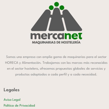
Somos una empresa con amplia gama de maquinarias para el sector
HORECA y Alimentación. Trabajamos con las marcas más reconocidas
en el sector hostelero, ofrecemos propuestas globales de servicios y
productos adaptadas a cada perfil y a cada necesidad.
Legales
Aviso Legal
Política de Privacidad