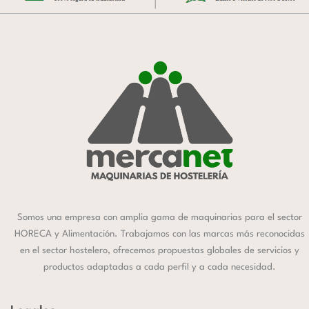
Somos una empresa con amplia gama de maquinarias para el sector
HORECA y Alimentación. Trabajamos con las marcas más reconocidas
en el sector hostelero, ofrecemos propuestas globales de servicios y
productos adaptadas a cada perfil y a cada necesidad.