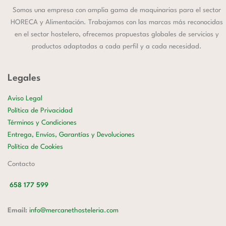
Somos una empresa con amplia gama de maquinarias para el sector
HORECA y Alimentación. Trabajamos con las marcas más reconocidas
en el sector hostelero, ofrecemos propuestas globales de servicios y
productos adaptadas a cada perfil y a cada necesidad.
Legales
Aviso Legal
Política de Privacidad
Términos y Condiciones
Entrega, Envíos, Garantías y Devoluciones
Política de Cookies
Contacto
658 177 599
Email:
info@mercanethosteleria.com