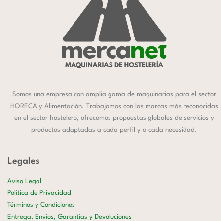
Somos una empresa con amplia gama de maquinarias para el sector
HORECA y Alimentación. Trabajamos con las marcas más reconocidas
en el sector hostelero, ofrecemos propuestas globales de servicios y
productos adaptadas a cada perfil y a cada necesidad.
Legales
Aviso Legal
Política de Privacidad
Términos y Condiciones
Entrega, Envíos, Garantías y Devoluciones