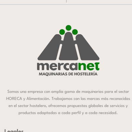
Somos una empresa con amplia gama de maquinarias para el sector
HORECA y Alimentación. Trabajamos con las marcas más reconocidas
en el sector hostelero, ofrecemos propuestas globales de servicios y
productos adaptadas a cada perfil y a cada necesidad.
Legales