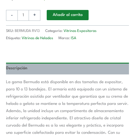
-
+
Añadir al carrito
SKU:
BERMUDA RV13
Categoría:
Vitrinas Expositoras
Etiqueta:
Vitrinas de Helados
Marca:
ISA
Descripción
La gama Bermuda está disponible en dos tamaños de expositor,
para 10 o 13 bandejas. El armario está equipado con un sistema de
refrigeración asistido por ventilador que garantiza que su crema de
helado o gelato se mantiene a la temperatura perfecta para servir.
Además, la unidad incluye un compartimento de almacenamiento
inferior refrigerado independiente. El atractivo diseño de cristal
curvado del Bermuda es a la vez elegante y práctico, e incorpora
una superficie calefactada para evitar la condensación. Con su