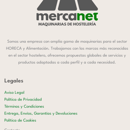
Somos una empresa con amplia gama de maquinarias para el sector
HORECA y Alimentación. Trabajamos con las marcas más reconocidas
en el sector hostelero, ofrecemos propuestas globales de servicios y
productos adaptadas a cada perfil y a cada necesidad.
Legales
Aviso Legal
Política de Privacidad
Términos y Condiciones
Entrega, Envíos, Garantías y Devoluciones
Política de Cookies