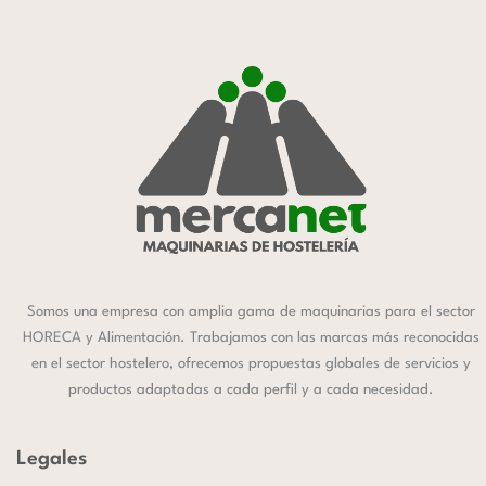
Somos una empresa con amplia gama de maquinarias para el sector
HORECA y Alimentación. Trabajamos con las marcas más reconocidas
en el sector hostelero, ofrecemos propuestas globales de servicios y
productos adaptadas a cada perfil y a cada necesidad.
Legales