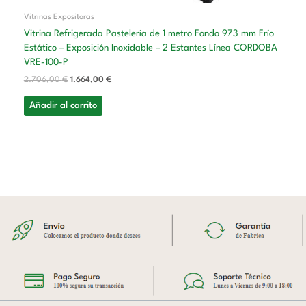
Vitrinas Expositoras
Vitrina Refrigerada Pastelería de 1 metro Fondo 973 mm Frío
Estático – Exposición Inoxidable – 2 Estantes Línea CORDOBA
VRE-100-P
2.706,00
€
1.664,00
€
Añadir al carrito