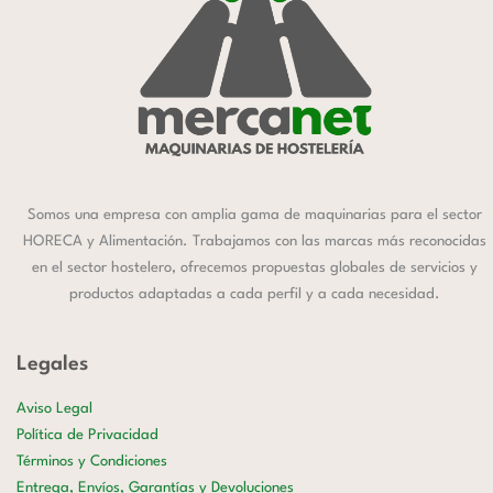
Somos una empresa con amplia gama de maquinarias para el sector
HORECA y Alimentación. Trabajamos con las marcas más reconocidas
en el sector hostelero, ofrecemos propuestas globales de servicios y
productos adaptadas a cada perfil y a cada necesidad.
Legales
Aviso Legal
Política de Privacidad
Términos y Condiciones
Entrega, Envíos, Garantías y Devoluciones