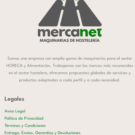
Somos una empresa con amplia gama de maquinarias para el sector
HORECA y Alimentación. Trabajamos con las marcas más reconocidas
en el sector hostelero, ofrecemos propuestas globales de servicios y
productos adaptadas a cada perfil y a cada necesidad.
Legales
Aviso Legal
Política de Privacidad
Términos y Condiciones
Entrega, Envíos, Garantías y Devoluciones