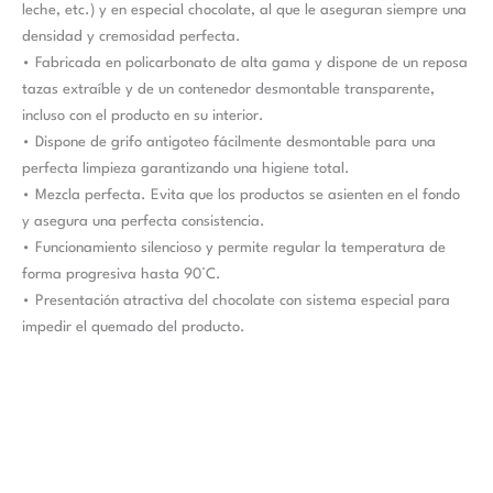
leche, etc.) y en especial chocolate, al que le aseguran siempre una
densidad y cremosidad perfecta.
• Fabricada en policarbonato de alta gama y dispone de un reposa
tazas extraíble y de un contenedor desmontable transparente,
incluso con el producto en su interior.
• Dispone de grifo antigoteo fácilmente desmontable para una
perfecta limpieza garantizando una higiene total.
• Mezcla perfecta. Evita que los productos se asienten en el fondo
y asegura una perfecta consistencia.
• Funcionamiento silencioso y permite regular la temperatura de
forma progresiva hasta 90°C.
• Presentación atractiva del chocolate con sistema especial para
impedir el quemado del producto.