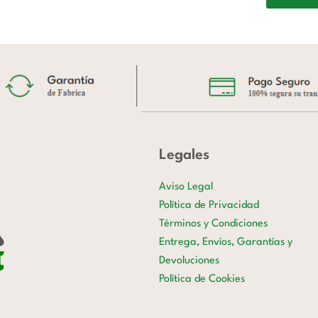
Legales
Aviso Legal
Política de Privacidad
Términos y Condiciones
Entrega, Envíos, Garantías y
Devoluciones
Política de Cookies