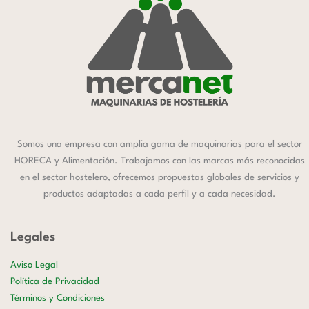
Somos una empresa con amplia gama de maquinarias para el sector
HORECA y Alimentación. Trabajamos con las marcas más reconocidas
en el sector hostelero, ofrecemos propuestas globales de servicios y
productos adaptadas a cada perfil y a cada necesidad.
Legales
Aviso Legal
Política de Privacidad
Términos y Condiciones