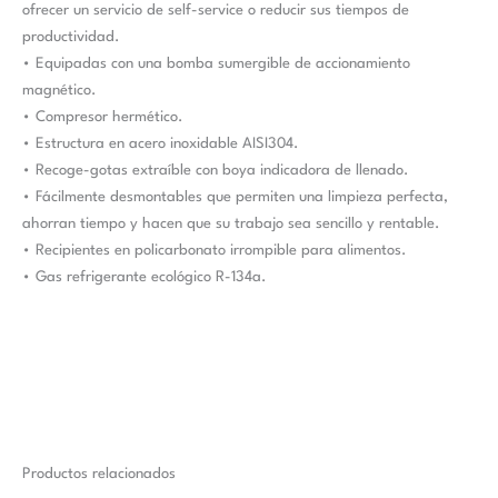
ofrecer un servicio de self-service o reducir sus tiempos de
productividad.
• Equipadas con una bomba sumergible de accionamiento
magnético.
• Compresor hermético.
• Estructura en acero inoxidable AISI304.
• Recoge-gotas extraíble con boya indicadora de llenado.
• Fácilmente desmontables que permiten una limpieza perfecta,
ahorran tiempo y hacen que su trabajo sea sencillo y rentable.
• Recipientes en policarbonato irrompible para alimentos.
• Gas refrigerante ecológico R-134a.
Productos relacionados