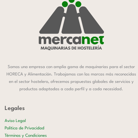
Somos una empresa con amplia gama de maquinarias para el sector
HORECA y Alimentación. Trabajamos con las marcas más reconocidas
en el sector hostelero, ofrecemos propuestas globales de servicios y
productos adaptadas a cada perfil y a cada necesidad.
Legales
Aviso Legal
Política de Privacidad
Términos y Condiciones