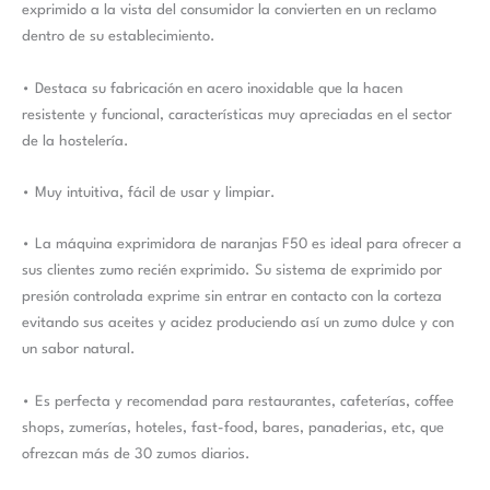
exprimido a la vista del consumidor la convierten en un reclamo
dentro de su establecimiento.
• Destaca su fabricación en acero inoxidable que la hacen
resistente y funcional, características muy apreciadas en el sector
de la hostelería.
• Muy intuitiva, fácil de usar y limpiar.
• La máquina exprimidora de naranjas F50 es ideal para ofrecer a
sus clientes zumo recién exprimido. Su sistema de exprimido por
presión controlada exprime sin entrar en contacto con la corteza
evitando sus aceites y acidez produciendo así un zumo dulce y con
un sabor natural.
• Es perfecta y recomendad para restaurantes, cafeterías, coffee
shops, zumerías, hoteles, fast-food, bares, panaderias, etc, que
ofrezcan más de 30 zumos diarios.