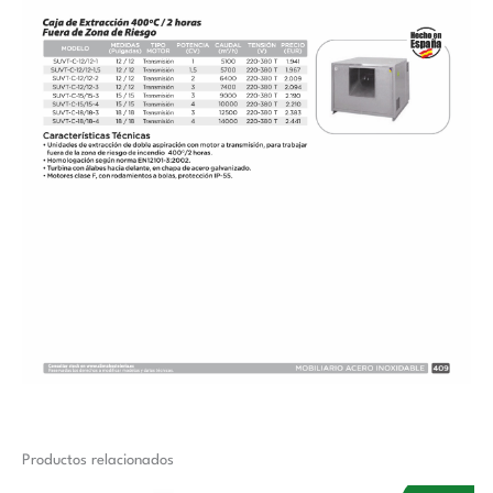
Productos relacionados