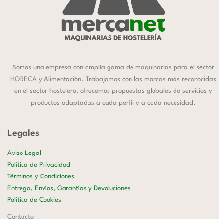
Somos una empresa con amplia gama de maquinarias para el sector
HORECA y Alimentación. Trabajamos con las marcas más reconocidas
en el sector hostelero, ofrecemos propuestas globales de servicios y
productos adaptadas a cada perfil y a cada necesidad.
Legales
Aviso Legal
Política de Privacidad
Términos y Condiciones
Entrega, Envíos, Garantías y Devoluciones
Política de Cookies
Contacto