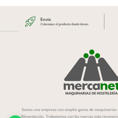
Somos una empresa con amplia gama de maquinarias 
Alimentación. Trabajamos con las marcas más reconocida