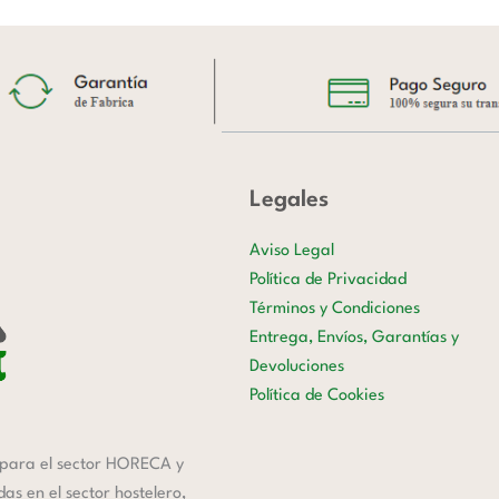
Legales
Aviso Legal
Política de Privacidad
Términos y Condiciones
Entrega, Envíos, Garantías y
Devoluciones
Política de Cookies
para el sector HORECA y
s en el sector hostelero,