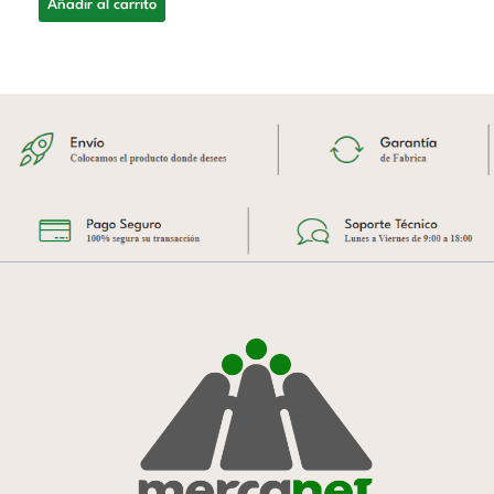
Añadir al carrito