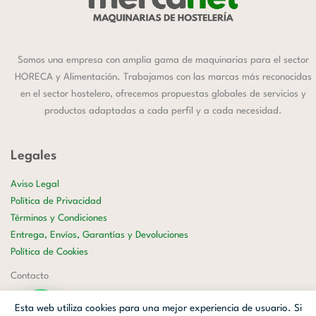
Somos una empresa con amplia gama de maquinarias para el sector
HORECA y Alimentación. Trabajamos con las marcas más reconocidas
en el sector hostelero, ofrecemos propuestas globales de servicios y
productos adaptadas a cada perfil y a cada necesidad.
Legales
Aviso Legal
Política de Privacidad
Términos y Condiciones
Entrega, Envíos, Garantías y Devoluciones
Política de Cookies
Contacto
658 177 599
Esta web utiliza cookies para una mejor experiencia de usuario. Si