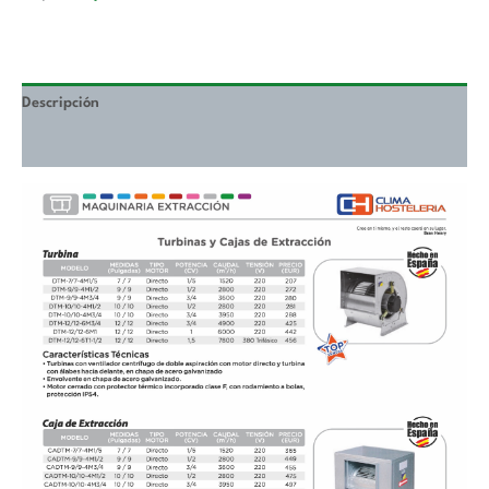
Descripción
Valoraciones (0)