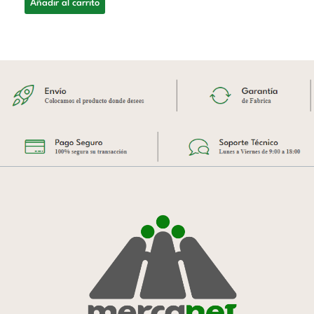
Añadir al carrito