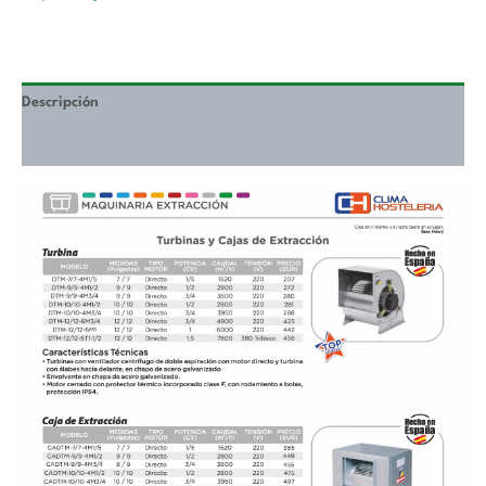
Descripción
Valoraciones (0)