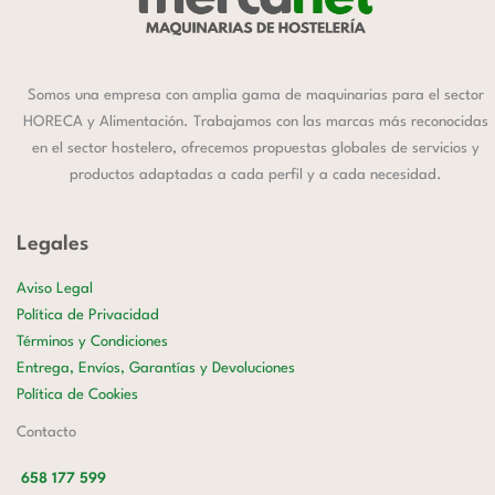
Somos una empresa con amplia gama de maquinarias para el sector
HORECA y Alimentación. Trabajamos con las marcas más reconocidas
en el sector hostelero, ofrecemos propuestas globales de servicios y
productos adaptadas a cada perfil y a cada necesidad.
Legales
Aviso Legal
Política de Privacidad
Términos y Condiciones
Entrega, Envíos, Garantías y Devoluciones
Política de Cookies
Contacto
658 177 599