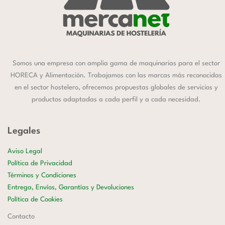
Somos una empresa con amplia gama de maquinarias para el sector
HORECA y Alimentación. Trabajamos con las marcas más reconocidas
en el sector hostelero, ofrecemos propuestas globales de servicios y
productos adaptadas a cada perfil y a cada necesidad.
Legales
Aviso Legal
Política de Privacidad
Términos y Condiciones
Entrega, Envíos, Garantías y Devoluciones
Política de Cookies
Contacto