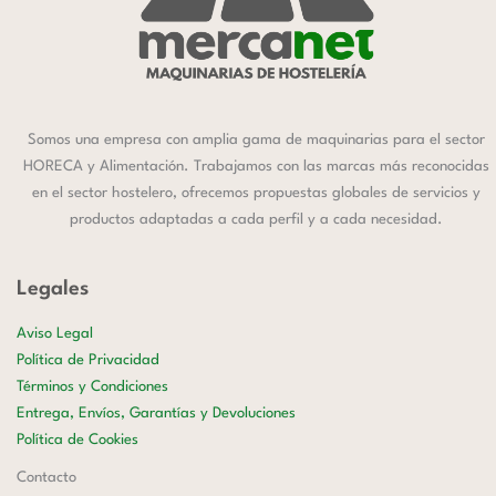
Somos una empresa con amplia gama de maquinarias para el sector
HORECA y Alimentación. Trabajamos con las marcas más reconocidas
en el sector hostelero, ofrecemos propuestas globales de servicios y
productos adaptadas a cada perfil y a cada necesidad.
Legales
Aviso Legal
Política de Privacidad
Términos y Condiciones
Entrega, Envíos, Garantías y Devoluciones
Política de Cookies
Contacto