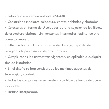
• Fabricado en acero inoxidable AISI-430.
• Construidas mediante soldadura, cantos doblados y chafados.
• Colectores en forma de U soldados para la sujeción de los filtros,
de estructura diáfana, sin montantes intermedios facilitando una
correcta limpieza.
• Filtros inclinados 45° con sistema de drenaje, depósito de
recogida y tapón roscado de gran tamaño.
• Cumple todas las normativas vigentes y es aplicable a cualquier
tipo de instalación.
• En el diseño se han considerado los máximos aspectos de
tecnología y calidad.
• Todas las campanas se suministran con filtro de lamas de acero
inoxidable.
• Turbina incorporada.