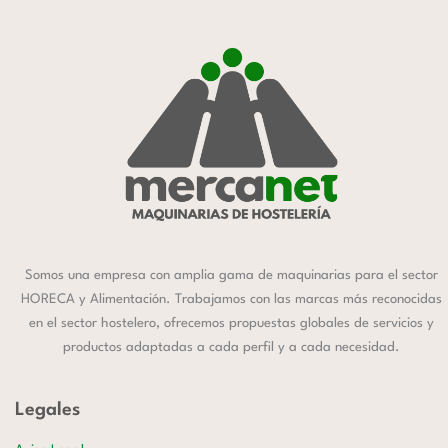
Somos una empresa con amplia gama de maquinarias para el sector
HORECA y Alimentación. Trabajamos con las marcas más reconocidas
en el sector hostelero, ofrecemos propuestas globales de servicios y
productos adaptadas a cada perfil y a cada necesidad.
Legales