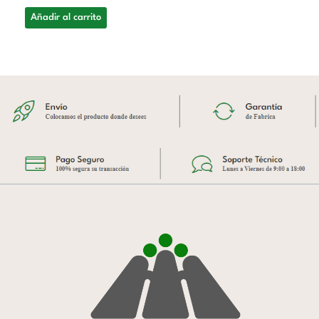
Añadir al carrito