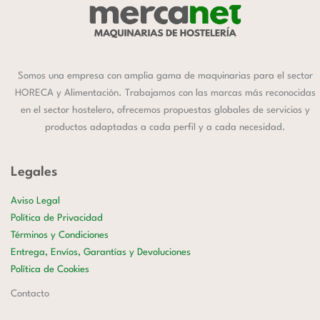
Somos una empresa con amplia gama de maquinarias para el sector
HORECA y Alimentación. Trabajamos con las marcas más reconocidas
en el sector hostelero, ofrecemos propuestas globales de servicios y
productos adaptadas a cada perfil y a cada necesidad.
Legales
Aviso Legal
Política de Privacidad
Términos y Condiciones
Entrega, Envíos, Garantías y Devoluciones
Política de Cookies
Contacto