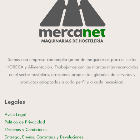
Somos una empresa con amplia gama de maquinarias para el sector
HORECA y Alimentación. Trabajamos con las marcas más reconocidas
en el sector hostelero, ofrecemos propuestas globales de servicios y
productos adaptadas a cada perfil y a cada necesidad.
Legales
Aviso Legal
Política de Privacidad
Términos y Condiciones
Entrega, Envíos, Garantías y Devoluciones