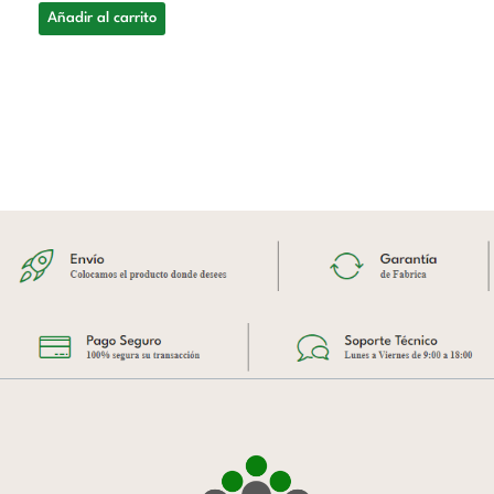
Añadir al carrito