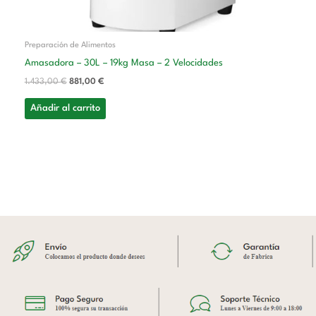
Preparación de Alimentos
Amasadora – 30L – 19kg Masa – 2 Velocidades
1.433,00
€
881,00
€
Añadir al carrito