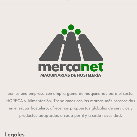
Somos una empresa con amplia gama de maquinarias para el sector
HORECA y Alimentación. Trabajamos con las marcas más reconocidas
en el sector hostelero, ofrecemos propuestas globales de servicios y
productos adaptadas a cada perfil y a cada necesidad.
Legales