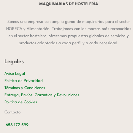
Somos una empresa con amplia gama de maquinarias para el sector
HORECA y Alimentación. Trabajamos con las marcas más reconocidas
en el sector hostelero, ofrecemos propuestas globales de servicios y
productos adaptadas a cada perfil y a cada necesidad.
Legales
Aviso Legal
Política de Privacidad
Términos y Condiciones
Entrega, Envíos, Garantías y Devoluciones
Política de Cookies
Contacto
658 177 599