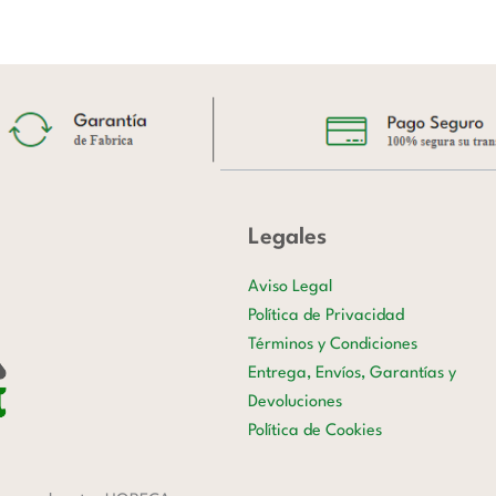
Legales
Aviso Legal
Política de Privacidad
Términos y Condiciones
Entrega, Envíos, Garantías y
Devoluciones
Política de Cookies