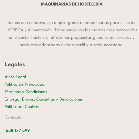
Somos una empresa con amplia gama de maquinarias para el sector
HORECA y Alimentación. Trabajamos con las marcas más reconocidas
en el sector hostelero, ofrecemos propuestas globales de servicios y
productos adaptadas a cada perfil y a cada necesidad.
Legales
Aviso Legal
Política de Privacidad
Términos y Condiciones
Entrega, Envíos, Garantías y Devoluciones
Política de Cookies
Contacto
658 177 599