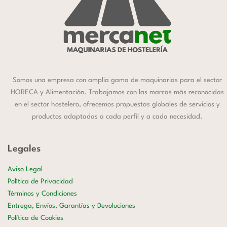
Somos una empresa con amplia gama de maquinarias para el sector
HORECA y Alimentación. Trabajamos con las marcas más reconocidas
en el sector hostelero, ofrecemos propuestas globales de servicios y
productos adaptadas a cada perfil y a cada necesidad.
Legales
Aviso Legal
Política de Privacidad
Términos y Condiciones
Entrega, Envíos, Garantías y Devoluciones
Política de Cookies