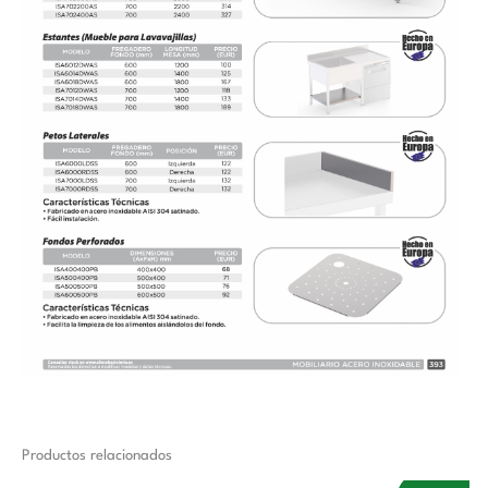
Productos relacionados